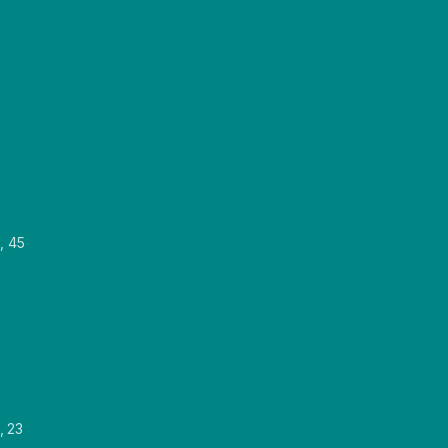
, 45
, 23