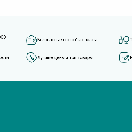
000
Безопасные способы оплаты
ости
Лучшие цены и топ товары