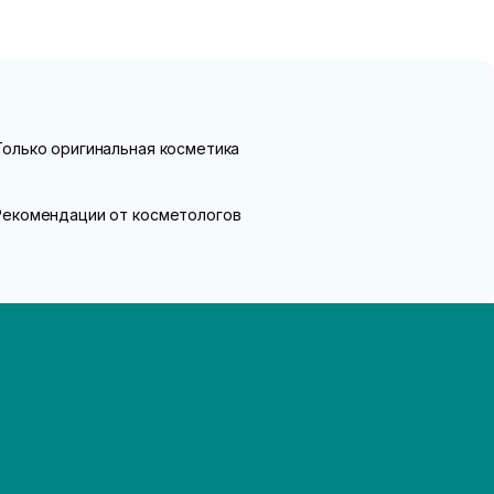
Только оригинальная косметика
Рекомендации от косметологов