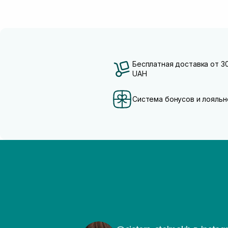
Бесплатная доставка от 3
UAH
Система бонусов и лояльн