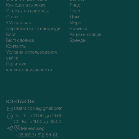
Как сделать заказ
Лицо
Ответы на вопросы
Тело
О нас
Дом
ЗМІ про нас
Мерч
Сертифікати та нагороди
Новинки
Блог
Акции и скидки
Бюті словник
Бренды
Контакты
Условия использования
сайта
Политика
конфиденциальности
КОНТАКТЫ
sisters.co.ua@gmail.com
Пн.-Пт. с 10:00 до 19:00
Сб.-Вс. с 11:00 до 18:00
Менеджер
+38 (097) 612-54-81