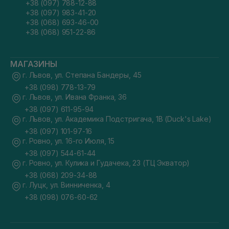
+38 (097) 788-12-88
+38 (097) 983-41-20
+38 (068) 693-46-00
+38 (068) 951-22-86
МАГАЗИНЫ
г. Львов, ул. Степана Бандеры, 45
+38 (098) 778-13-79
г. Львов, ул. Ивана Франка, 36
+38 (097) 611-95-94
г. Львов, ул. Академика Подстригача, 1В (Duck's Lake)
+38 (097) 101-97-16
г. Ровно, ул. 16-го Июля, 15
+38 (097) 544-61-44
г. Ровно, ул. Кулика и Гудачека, 23 (ТЦ Экватор)
+38 (068) 209-34-88
г. Луцк, ул. Винниченка, 4
+38 (098) 076-60-62