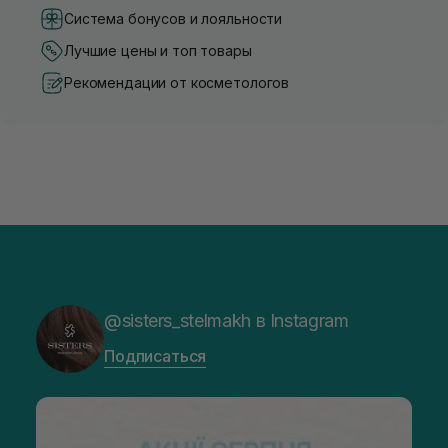
Система бонусов и лояльности
Лучшие цены и топ товары
Рекомендации от косметологов
@sisters_stelmakh в Instagram
Подписаться