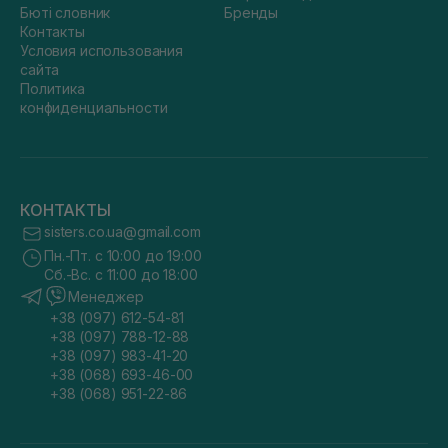
Бюті словник
Бренды
Контакты
Условия использования
сайта
Политика
конфиденциальности
КОНТАКТЫ
sisters.co.ua@gmail.com
Пн.-Пт. с 10:00 до 19:00
Сб.-Вс. с 11:00 до 18:00
Менеджер
+38 (097) 612-54-81
+38 (097) 788-12-88
+38 (097) 983-41-20
+38 (068) 693-46-00
+38 (068) 951-22-86