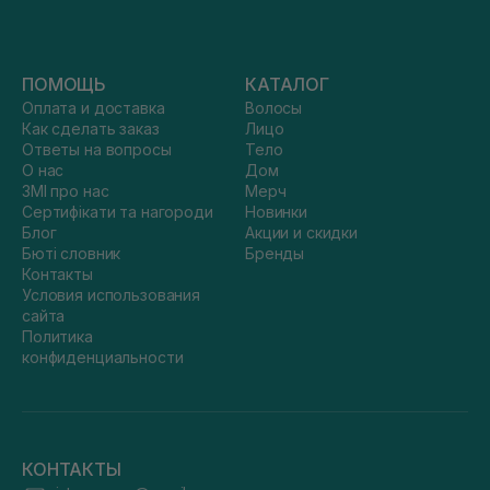
ПОМОЩЬ
КАТАЛОГ
Оплата и доставка
Волосы
Как сделать заказ
Лицо
Ответы на вопросы
Тело
О нас
Дом
ЗМІ про нас
Мерч
Сертифікати та нагороди
Новинки
Блог
Акции и скидки
Бюті словник
Бренды
Контакты
Условия использования
сайта
Политика
конфиденциальности
КОНТАКТЫ