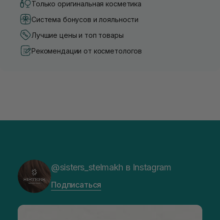
Только оригинальная косметика
Система бонусов и лояльности
Лучшие цены и топ товары
Рекомендации от косметологов
@sisters_stelmakh в Instagram
Подписаться