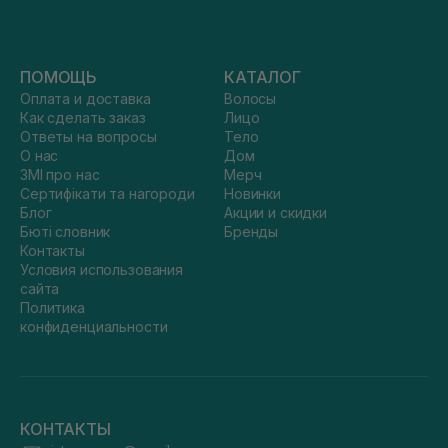
ПОМОЩЬ
КАТАЛОГ
Оплата и доставка
Волосы
Как сделать заказ
Лицо
Ответы на вопросы
Тело
О нас
Дом
ЗМІ про нас
Мерч
Сертифікати та нагороди
Новинки
Блог
Акции и скидки
Бюті словник
Бренды
Контакты
Условия использования
сайта
Политика
конфиденциальности
КОНТАКТЫ