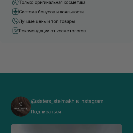
Только оригинальная косметика
Система бонусов и лояльности
Лучшие цены и топ товары
Рекомендации от косметологов
@sisters_stelmakh в Instagram
Подписаться