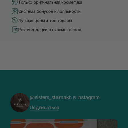
Только оригинальная косметика
Система бонусов и лояльности
Лучшие цены и топ товары
Рекомендации от косметологов
@sisters_stelmakh в Instagram
Подписаться