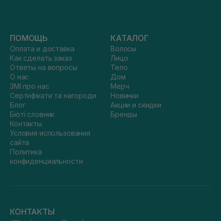
ПОМОЩЬ
КАТАЛОГ
Оплата и доставка
Волосы
Как сделать заказ
Лицо
Ответы на вопросы
Тело
О нас
Дом
ЗМІ про нас
Мерч
Сертифікати та нагороди
Новинки
Блог
Акции и скидки
Бюті словник
Бренды
Контакты
Условия использования
сайта
Политика
конфиденциальности
КОНТАКТЫ