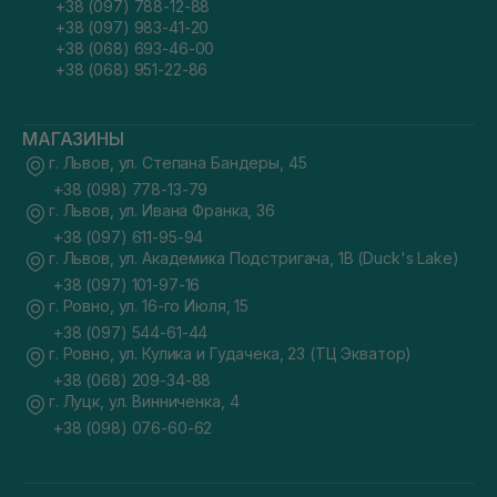
+38 (097) 788-12-88
+38 (097) 983-41-20
+38 (068) 693-46-00
+38 (068) 951-22-86
МАГАЗИНЫ
г. Львов, ул. Степана Бандеры, 45
+38 (098) 778-13-79
г. Львов, ул. Ивана Франка, 36
+38 (097) 611-95-94
г. Львов, ул. Академика Подстригача, 1В (Duck's Lake)
+38 (097) 101-97-16
г. Ровно, ул. 16-го Июля, 15
+38 (097) 544-61-44
г. Ровно, ул. Кулика и Гудачека, 23 (ТЦ Экватор)
+38 (068) 209-34-88
г. Луцк, ул. Винниченка, 4
+38 (098) 076-60-62