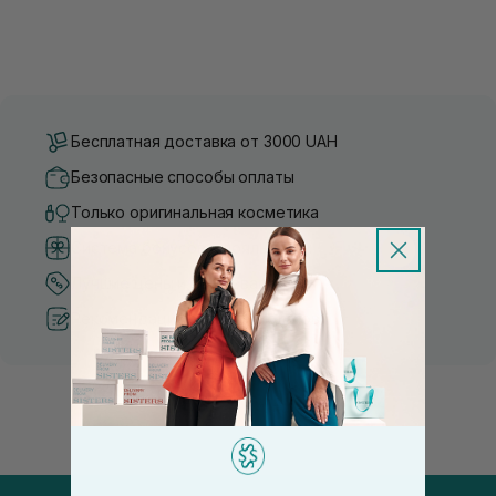
Бесплатная доставка от 3000 UAH
Безопасные способы оплаты
Только оригинальная косметика
Система бонусов и лояльности
Лучшие цены и топ товары
Рекомендации от косметологов