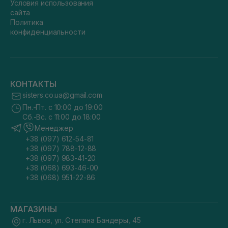
Условия использования
сайта
Политика
конфиденциальности
КОНТАКТЫ
sisters.co.ua@gmail.com
Пн.-Пт. с 10:00 до 19:00
Сб.-Вс. с 11:00 до 18:00
Менеджер
+38 (097) 612-54-81
+38 (097) 788-12-88
+38 (097) 983-41-20
+38 (068) 693-46-00
+38 (068) 951-22-86
МАГАЗИНЫ
г. Львов, ул. Степана Бандеры, 45