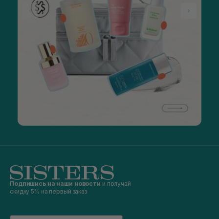
Подпишись на наши новости
и получай
скидку 5% на первый заказ