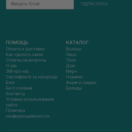
Email
підписатись
ПОМОЩЬ
КАТАЛОГ
Оплата и доставка
Волосы
Как сделать заказ
Лицо
Ответы на вопросы
Тело
О нас
Дом
ЗМІ про нас
Мерч
Сертифікати та нагороди
Новинки
Блог
Акции и скидки
Бюті словник
Бренды
Контакты
Условия использования
сайта
Политика
конфиденциальности