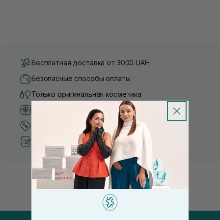
Бесплатная доставка от 3000 UAH
Безопасные способы оплаты
Только оригинальная косметика
Система бонусов и лояльности
Лучшие цены и топ товары
Рекомендации от косметологов