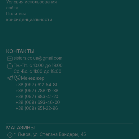
Условия использования
сайта
Политика
конфиденциальности
КОНТАКТЫ
sisters.co.ua@gmail.com
Пн.-Пт. с 10:00 до 19:00
Сб.-Вс. с 11:00 до 18:00
Менеджер
+38 (097) 612-54-81
+38 (097) 788-12-88
+38 (097) 983-41-20
+38 (068) 693-46-00
+38 (068) 951-22-86
МАГАЗИНЫ
г. Львов, ул. Степана Бандеры, 45