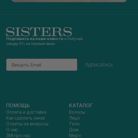
Подпишись на наши новости
и получай
скидку 5% на первый заказ
Email
підписатись
ПОМОЩЬ
КАТАЛОГ
Оплата и доставка
Волосы
Как сделать заказ
Лицо
Ответы на вопросы
Тело
О нас
Дом
ЗМІ про нас
Мерч