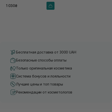
1 030₴
Бесплатная доставка от 3000 UAH
Безопасные способы оплаты
Только оригинальная косметика
Система бонусов и лояльности
Лучшие цены и топ товары
Рекомендации от косметологов