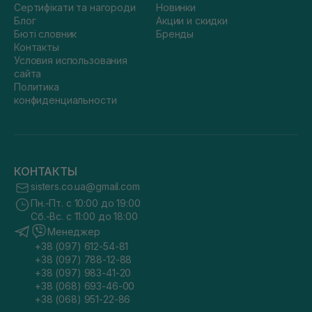
Сертифікати та нагороди
Новинки
Блог
Акции и скидки
Бюті словник
Бренды
Контакты
Условия использования
сайта
Политика
конфиденциальности
КОНТАКТЫ
sisters.co.ua@gmail.com
Пн.-Пт. с 10:00 до 19:00
Сб.-Вс. с 11:00 до 18:00
Менеджер
+38 (097) 612-54-81
+38 (097) 788-12-88
+38 (097) 983-41-20
+38 (068) 693-46-00
+38 (068) 951-22-86