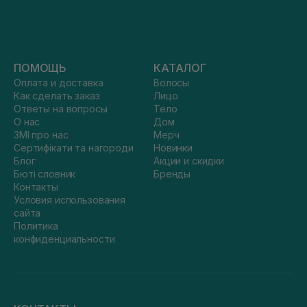
ПОМОЩЬ
КАТАЛОГ
Оплата и доставка
Волосы
Как сделать заказ
Лицо
Ответы на вопросы
Тело
О нас
Дом
ЗМІ про нас
Мерч
Сертифікати та нагороди
Новинки
Блог
Акции и скидки
Бюті словник
Бренды
Контакты
Условия использования
сайта
Политика
конфиденциальности