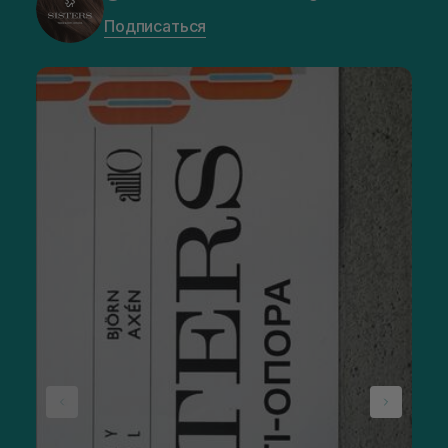
Подписаться