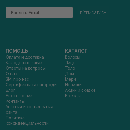
Email
підписатись
ПОМОЩЬ
КАТАЛОГ
Оплата и доставка
Волосы
Как сделать заказ
Лицо
Ответы на вопросы
Тело
О нас
Дом
ЗМІ про нас
Мерч
Сертифікати та нагороди
Новинки
Блог
Акции и скидки
Бюті словник
Бренды
Контакты
Условия использования
сайта
Политика
конфиденциальности