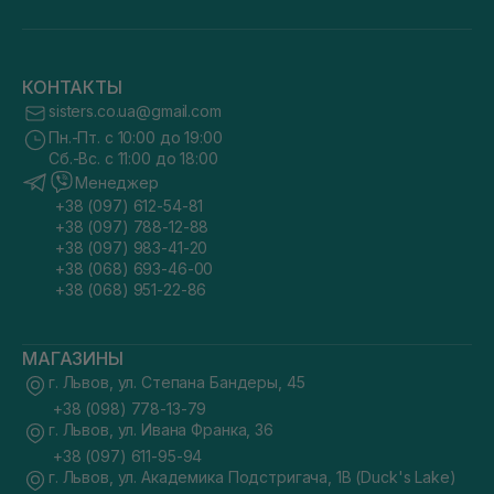
КОНТАКТЫ
sisters.co.ua@gmail.com
Пн.-Пт. с 10:00 до 19:00
Сб.-Вс. с 11:00 до 18:00
Менеджер
+38 (097) 612-54-81
+38 (097) 788-12-88
+38 (097) 983-41-20
+38 (068) 693-46-00
+38 (068) 951-22-86
МАГАЗИНЫ
г. Львов, ул. Степана Бандеры, 45
+38 (098) 778-13-79
г. Львов, ул. Ивана Франка, 36
+38 (097) 611-95-94
г. Львов, ул. Академика Подстригача, 1В (Duck's Lake)