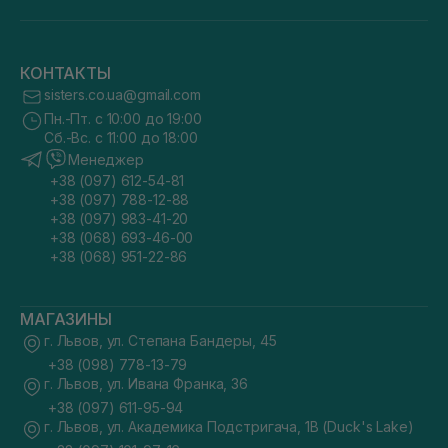
КОНТАКТЫ
sisters.co.ua@gmail.com
Пн.-Пт. с 10:00 до 19:00
Сб.-Вс. с 11:00 до 18:00
Менеджер
+38 (097) 612-54-81
+38 (097) 788-12-88
+38 (097) 983-41-20
+38 (068) 693-46-00
+38 (068) 951-22-86
МАГАЗИНЫ
г. Львов, ул. Степана Бандеры, 45
+38 (098) 778-13-79
г. Львов, ул. Ивана Франка, 36
+38 (097) 611-95-94
г. Львов, ул. Академика Подстригача, 1В (Duck's Lake)