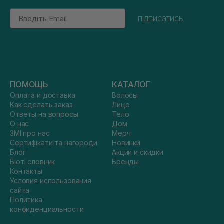
Email
підписатись
ПОМОЩЬ
КАТАЛОГ
Оплата и доставка
Волосы
Как сделать заказ
Лицо
Ответы на вопросы
Тело
О нас
Дом
ЗМІ про нас
Мерч
Сертифікати та нагороди
Новинки
Блог
Акции и скидки
Бюті словник
Бренды
Контакты
Условия использования
сайта
Политика
конфиденциальности