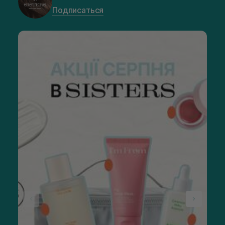
Подписаться