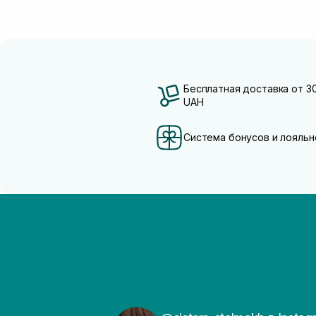
Бесплатная доставка от 3
UAH
Система бонусов и лояльн