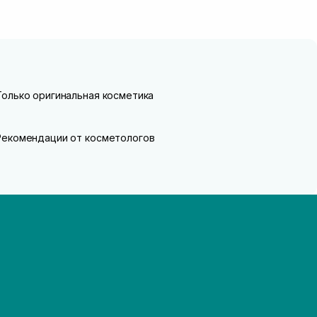
Только оригинальная косметика
Рекомендации от косметологов