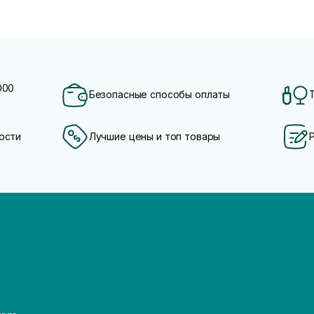
000
Безопасные способы оплаты
ости
Лучшие цены и топ товары