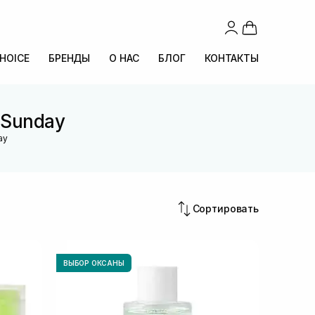
CHOICE
БРЕНДЫ
О НАС
БЛОГ
КОНТАКТЫ
 Sunday
ay
Сортировать
ВЫБОР ОКСАНЫ