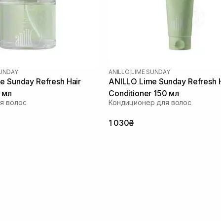
SUNDAY
ANILLO
|
LIME SUNDAY
e Sunday Refresh Hair
ANILLO Lime Sunday Refresh H
 мл
Conditioner 150 мл
я волос
Кондиционер для волос
1 030₴