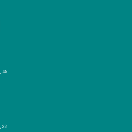
, 45
, 23