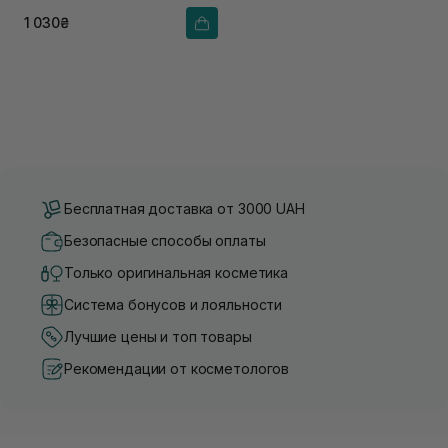
1 030₴
Бесплатная доставка от 3000 UAH
Безопасные способы оплаты
Только оригинальная косметика
Система бонусов и лояльности
Лучшие цены и топ товары
Рекомендации от косметологов