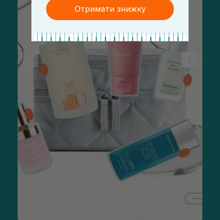
Отримати знижку