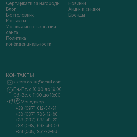
Сертифікати та нагороди
Новинки
Блог
Акции и скидки
Бюті словник
Бренды
Контакты
Условия использования
сайта
Политика
конфиденциальности
КОНТАКТЫ
sisters.co.ua@gmail.com
Пн.-Пт. с 10:00 до 19:00
Сб.-Вс. с 11:00 до 18:00
Менеджер
+38 (097) 612-54-81
+38 (097) 788-12-88
+38 (097) 983-41-20
+38 (068) 693-46-00
+38 (068) 951-22-86