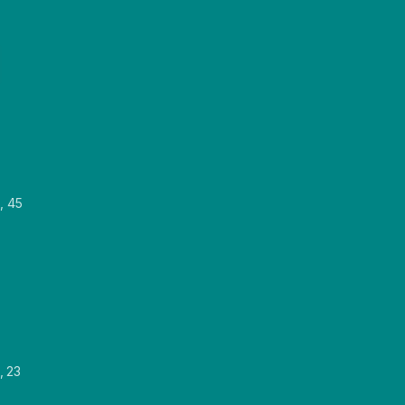
, 45
, 23