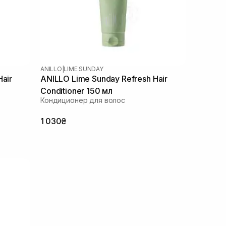
ANILLO
|
LIME SUNDAY
air
ANILLO Lime Sunday Refresh Hair
Conditioner 150 мл
Кондиционер для волос
1 030₴