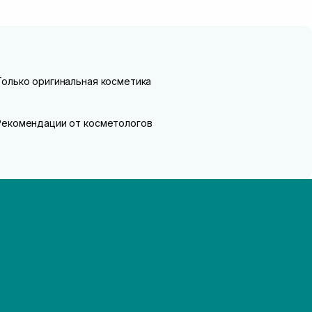
Только оригинальная косметика
Рекомендации от косметологов