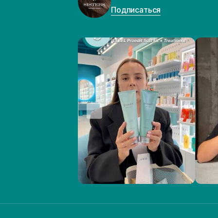
Подписаться