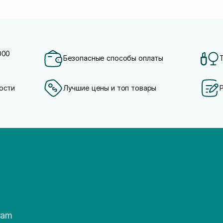
000
Безопасные способы оплаты
ости
Лучшие цены и топ товары
ram