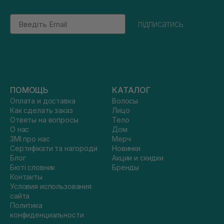
Email
підписатись
ПОМОЩЬ
КАТАЛОГ
Оплата и доставка
Волосы
Как сделать заказ
Лицо
Ответы на вопросы
Тело
О нас
Дом
ЗМІ про нас
Мерч
Сертифікати та нагороди
Новинки
Блог
Акции и скидки
Бюті словник
Бренды
Контакты
Условия использования
сайта
Политика
конфиденциальности