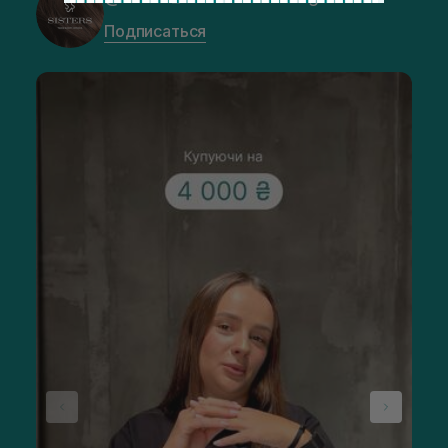
Подписаться