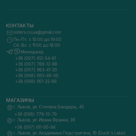
КОНТАКТЫ
sisters.co.ua@gmail.com
Пн.-Пт. с 10:00 до 19:00
Сб.-Вс. с 11:00 до 18:00
Менеджер
+38 (097) 612-54-81
+38 (097) 788-12-88
+38 (097) 983-41-20
+38 (068) 693-46-00
+38 (068) 951-22-86
МАГАЗИНЫ
г. Львов, ул. Степана Бандеры, 45
+38 (098) 778-13-79
г. Львов, ул. Ивана Франка, 36
+38 (097) 611-95-94
г. Львов, ул. Академика Подстригача, 1В (Duck's Lake)