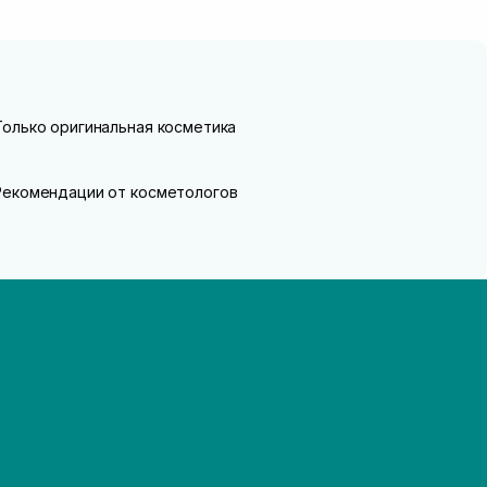
Только оригинальная косметика
Рекомендации от косметологов