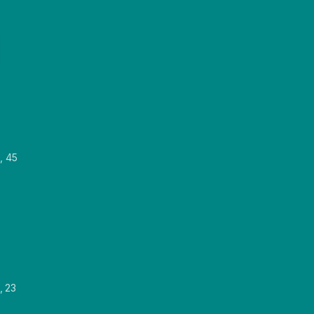
, 45
, 23