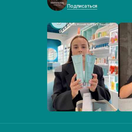
Подписаться