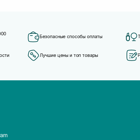
000
Безопасные способы оплаты
ости
Лучшие цены и топ товары
ram