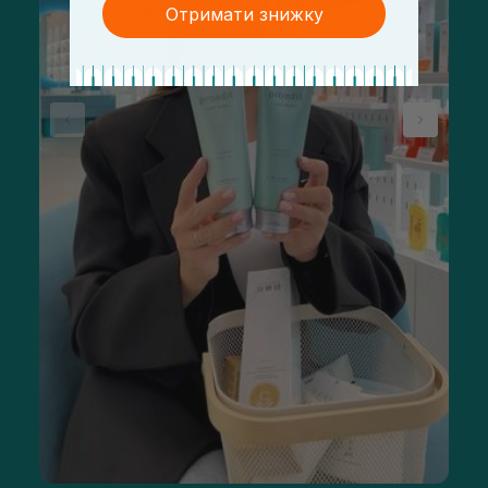
Отримати знижку