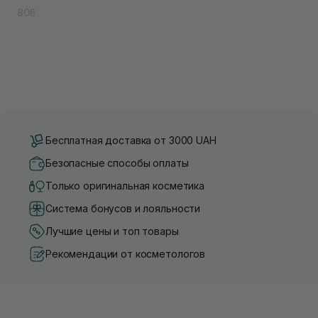
80₴
Бесплатная доставка от 3000 UAH
Безопасные способы оплаты
Только оригинальная косметика
Система бонусов и лояльности
Лучшие цены и топ товары
Рекомендации от косметологов