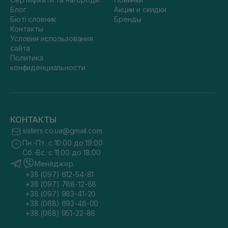
Блог
Акции и скидки
Бюті словник
Бренды
Контакты
Условия использования
сайта
Политика
конфиденциальности
КОНТАКТЫ
sisters.co.ua@gmail.com
Пн.-Пт. с 10:00 до 19:00
Сб.-Вс. с 11:00 до 18:00
Менеджер
+38 (097) 612-54-81
+38 (097) 788-12-88
+38 (097) 983-41-20
+38 (068) 693-46-00
+38 (068) 951-22-86