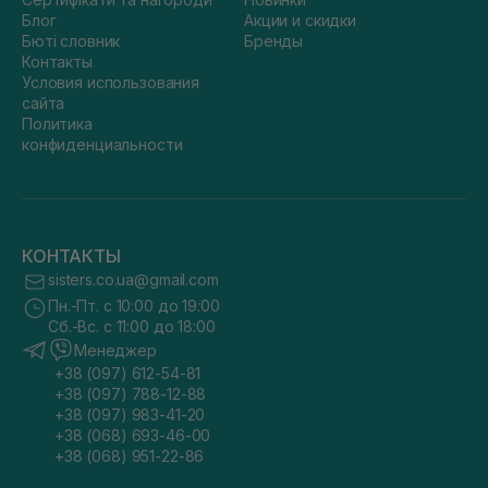
Блог
Акции и скидки
Бюті словник
Бренды
Контакты
Условия использования
сайта
Политика
конфиденциальности
КОНТАКТЫ
sisters.co.ua@gmail.com
Пн.-Пт. с 10:00 до 19:00
Сб.-Вс. с 11:00 до 18:00
Менеджер
+38 (097) 612-54-81
+38 (097) 788-12-88
+38 (097) 983-41-20
+38 (068) 693-46-00
+38 (068) 951-22-86