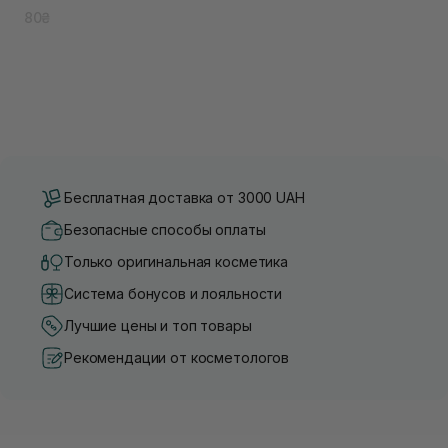
80₴
Бесплатная доставка от 3000 UAH
Безопасные способы оплаты
Только оригинальная косметика
Система бонусов и лояльности
Лучшие цены и топ товары
Рекомендации от косметологов