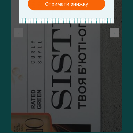
Отримати знижку