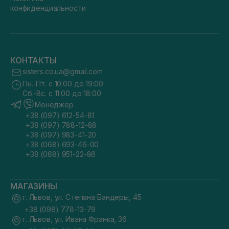
конфиденциальности
КОНТАКТЫ
sisters.co.ua@gmail.com
Пн.-Пт. с 10:00 до 19:00
Сб.-Вс. с 11:00 до 18:00
Менеджер
+38 (097) 612-54-81
+38 (097) 788-12-88
+38 (097) 983-41-20
+38 (068) 693-46-00
+38 (068) 951-22-86
МАГАЗИНЫ
г. Львов, ул. Степана Бандеры, 45
+38 (098) 778-13-79
г. Львов, ул. Ивана Франка, 36