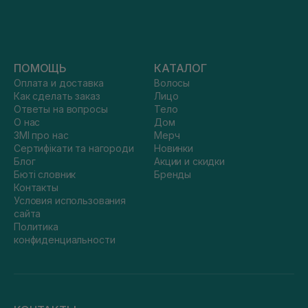
ПОМОЩЬ
КАТАЛОГ
Оплата и доставка
Волосы
Как сделать заказ
Лицо
Ответы на вопросы
Тело
О нас
Дом
ЗМІ про нас
Мерч
Сертифікати та нагороди
Новинки
Блог
Акции и скидки
Бюті словник
Бренды
Контакты
Условия использования
сайта
Политика
конфиденциальности