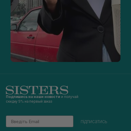
Подпишись на наши новости
и получай
скидку 5% на первый заказ
Email
підписатись