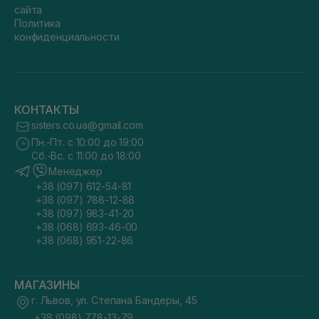
сайта
Политика
конфиденциальности
КОНТАКТЫ
sisters.co.ua@gmail.com
Пн.-Пт. с 10:00 до 19:00
Сб.-Вс. с 11:00 до 18:00
Менеджер
+38 (097) 612-54-81
+38 (097) 788-12-88
+38 (097) 983-41-20
+38 (068) 693-46-00
+38 (068) 951-22-86
МАГАЗИНЫ
г. Львов, ул. Степана Бандеры, 45
+38 (098) 778-13-79