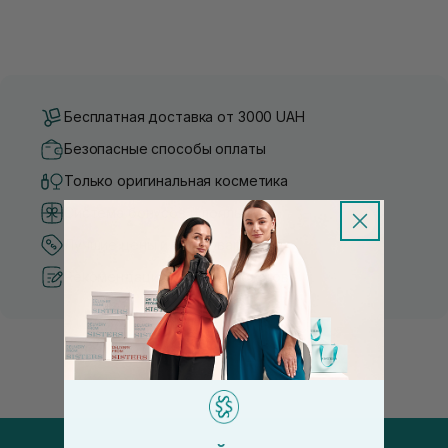
Бесплатная доставка от 3000 UAH
Безопасные способы оплаты
Только оригинальная косметика
Система бонусов и лояльности
Лучшие цены и топ товары
Рекомендации от косметологов