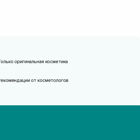
Только оригинальная косметика
Рекомендации от косметологов