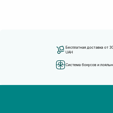
Бесплатная доставка от 3
UAH
Система бонусов и лояльн