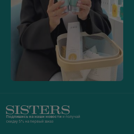
Подпишись на наши новости
и получай
скидку 5% на первый заказ