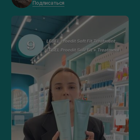
Подписаться