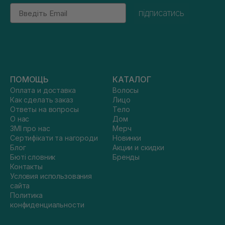
Email
підписатись
ПОМОЩЬ
КАТАЛОГ
Оплата и доставка
Волосы
Как сделать заказ
Лицо
Ответы на вопросы
Тело
О нас
Дом
ЗМІ про нас
Мерч
Сертифікати та нагороди
Новинки
Блог
Акции и скидки
Бюті словник
Бренды
Контакты
Условия использования
сайта
Политика
конфиденциальности