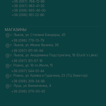
+38 (097) 788-12-88
+38 (097) 983-41-20
+38 (068) 693-46-00
+38 (068) 951-22-86
МАГАЗИНЫ
г. Львов, ул. Степана Бандеры, 45
+38 (098) 778-13-79
г. Львов, ул. Ивана Франка, 36
+38 (097) 611-95-94
г. Львов, ул. Академика Подстригача, 1В (Duck's Lake)
+38 (097) 101-97-16
г. Ровно, ул. 16-го Июля, 15
+38 (097) 544-61-44
г. Ровно, ул. Кулика и Гудачека, 23 (ТЦ Экватор)
+38 (068) 209-34-88
г. Луцк, ул. Винниченка, 4
+38 (098) 076-60-62