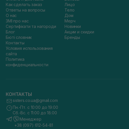
Как сделать заказ
Лицо
Ответы на вопросы
Тело
О нас
Дом
ЗМІ про нас
Мерч
Сертифікати та нагороди
Новинки
Блог
Акции и скидки
Бюті словник
Бренды
Контакты
Условия использования
сайта
Политика
конфиденциальности
КОНТАКТЫ
sisters.co.ua@gmail.com
Пн.-Пт. с 10:00 до 19:00
Сб.-Вс. с 11:00 до 18:00
Менеджер
+38 (097) 612-54-81