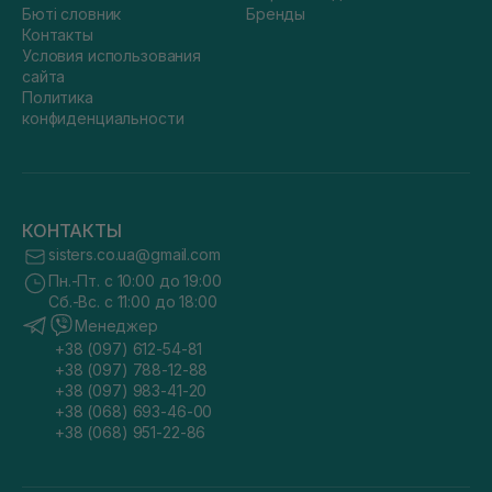
Бюті словник
Бренды
Контакты
Условия использования
сайта
Политика
конфиденциальности
КОНТАКТЫ
sisters.co.ua@gmail.com
Пн.-Пт. с 10:00 до 19:00
Сб.-Вс. с 11:00 до 18:00
Менеджер
+38 (097) 612-54-81
+38 (097) 788-12-88
+38 (097) 983-41-20
+38 (068) 693-46-00
+38 (068) 951-22-86