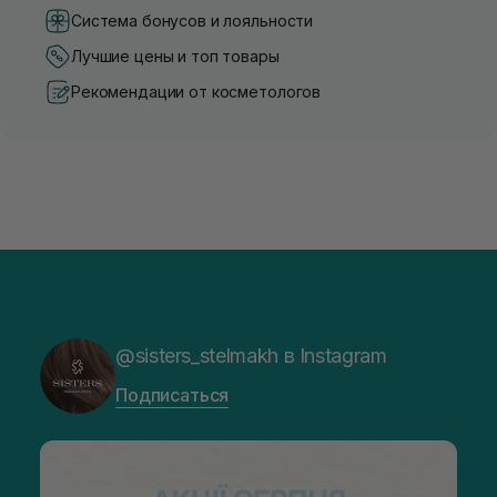
Система бонусов и лояльности
Лучшие цены и топ товары
Рекомендации от косметологов
@sisters_stelmakh в Instagram
Подписаться