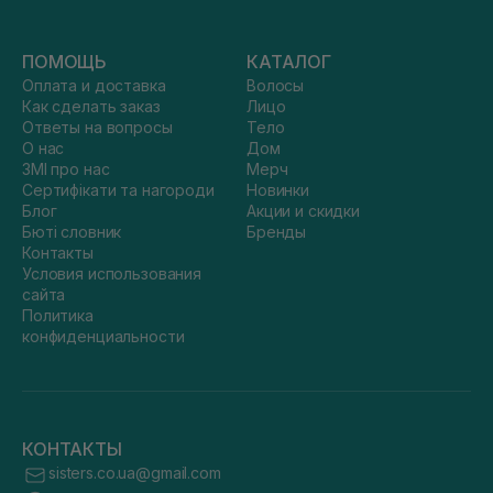
ПОМОЩЬ
КАТАЛОГ
Оплата и доставка
Волосы
Как сделать заказ
Лицо
Ответы на вопросы
Тело
О нас
Дом
ЗМІ про нас
Мерч
Сертифікати та нагороди
Новинки
Блог
Акции и скидки
Бюті словник
Бренды
Контакты
Условия использования
сайта
Политика
конфиденциальности
КОНТАКТЫ
sisters.co.ua@gmail.com