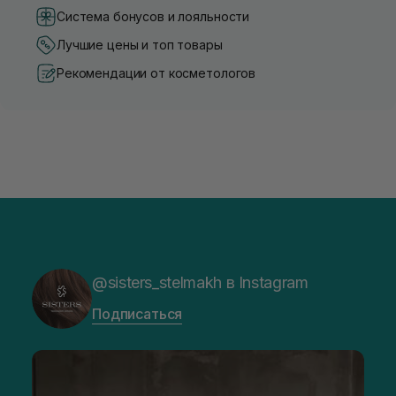
Система бонусов и лояльности
Лучшие цены и топ товары
Рекомендации от косметологов
@sisters_stelmakh в Instagram
Подписаться