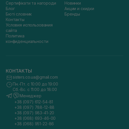
Сертифікати та нагороди
Новинки
Блог
Акции и скидки
Бюті словник
Бренды
Контакты
Условия использования
сайта
Политика
конфиденциальности
КОНТАКТЫ
sisters.co.ua@gmail.com
Пн.-Пт. с 10:00 до 19:00
Сб.-Вс. с 11:00 до 18:00
Менеджер
+38 (097) 612-54-81
+38 (097) 788-12-88
+38 (097) 983-41-20
+38 (068) 693-46-00
+38 (068) 951-22-86