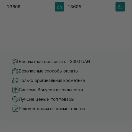
1 360₴
1 360₴
Бесплатная доставка от 3000 UAH
Безопасные способы оплаты
Только оригинальная косметика
Система бонусов и лояльности
Лучшие цены и топ товары
Рекомендации от косметологов