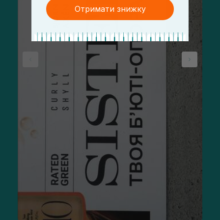
Отримати знижку