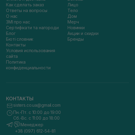
Как сделать заказ
Лицо
Ответы на вопросы
Тело
О нас
Дом
ЗМІ про нас
Мерч
Сертифікати та нагороди
Новинки
Блог
Акции и скидки
Бюті словник
Бренды
Контакты
Условия использования
сайта
Политика
конфиденциальности
КОНТАКТЫ
sisters.co.ua@gmail.com
Пн.-Пт. с 10:00 до 19:00
Сб.-Вс. с 11:00 до 18:00
Менеджер
+38 (097) 612-54-81