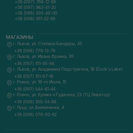
+38 (097) 788-12-88
+38 (097) 983-41-20
+38 (068) 693-46-00
+38 (068) 951-22-86
МАГАЗИНЫ
г. Львов, ул. Степана Бандеры, 45
+38 (098) 778-13-79
г. Львов, ул. Ивана Франка, 36
+38 (097) 611-95-94
г. Львов, ул. Академика Подстригача, 1В (Duck's Lake)
+38 (097) 101-97-16
г. Ровно, ул. 16-го Июля, 15
+38 (097) 544-61-44
г. Ровно, ул. Кулика и Гудачека, 23 (ТЦ Экватор)
+38 (068) 209-34-88
г. Луцк, ул. Винниченка, 4
+38 (098) 076-60-62