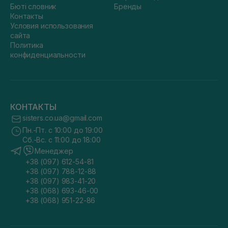
Бюті словник
Бренды
Контакты
Условия использования
сайта
Политика
конфиденциальности
КОНТАКТЫ
sisters.co.ua@gmail.com
Пн.-Пт. с 10:00 до 19:00
Сб.-Вс. с 11:00 до 18:00
Менеджер
+38 (097) 612-54-81
+38 (097) 788-12-88
+38 (097) 983-41-20
+38 (068) 693-46-00
+38 (068) 951-22-86