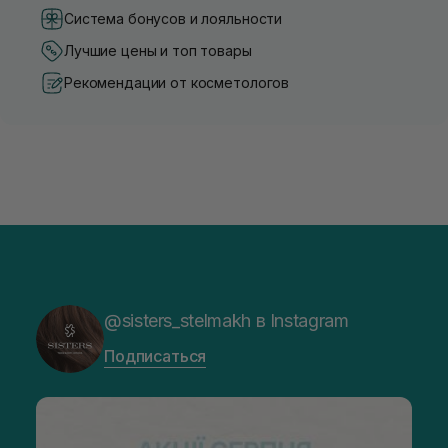
Система бонусов и лояльности
Лучшие цены и топ товары
Рекомендации от косметологов
@sisters_stelmakh в Instagram
Подписаться