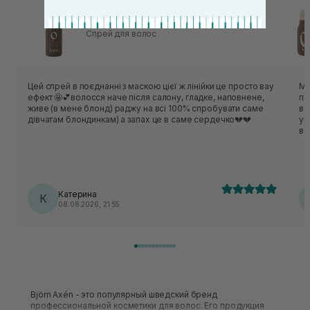
OLIERE PARIS Valour Leave In Hair
Mask 300 мл
Спрей для волос
Цей спрей в поєднанні з маскою цієї ж лінійки це просто вау
Ма
ефект 🤩💕волосся наче після салону, гладке, наповнене,
пі
живе (в мене блонд) раджу на всі 100% спробувати саме
во
дівчатам блондинкам) а запах це в саме сердечко💔💔
ув
во
Катерина
К
08.08.2026, 21:55
Björn Axén - это популярный шведский бренд
профессиональной косметики для волос. Его продукция