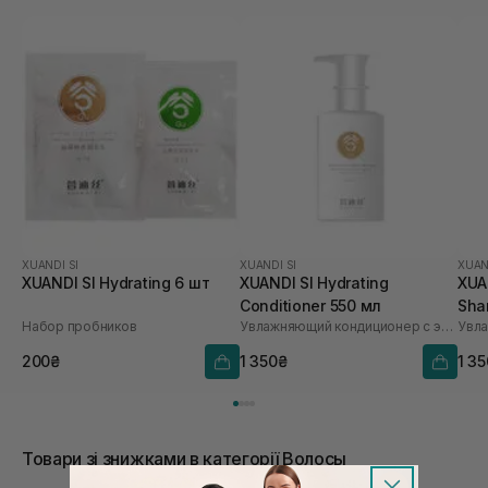
XUANDI SI
XUANDI SI
XUAN
XUANDI SI Hydrating 6 шт
XUANDI SI Hydrating
XUA
Conditioner 550 мл
Sha
Набор пробников
Увлажняющий кондиционер с экстрактом зерна
200₴
1 350₴
1 3
Товари зі знижками в категорії Волосы