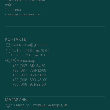
Условия использования
сайта
Политика
конфиденциальности
КОНТАКТЫ
sisters.co.ua@gmail.com
Пн.-Пт. с 10:00 до 19:00
Сб.-Вс. с 11:00 до 18:00
Менеджер
+38 (097) 612-54-81
+38 (097) 788-12-88
+38 (097) 983-41-20
+38 (068) 693-46-00
+38 (068) 951-22-86
МАГАЗИНЫ
г. Львов, ул. Степана Бандеры, 45