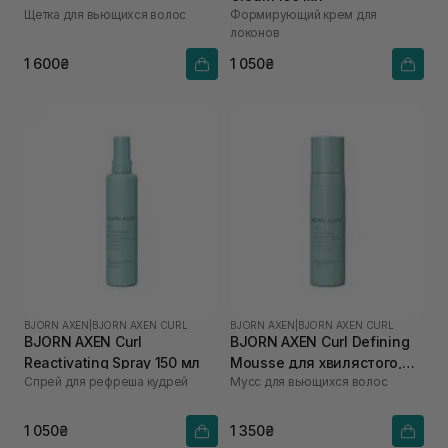
Щетка для вьющихся волос
Формирующий крем для
локонов
1 600₴
1 050₴
BJORN AXEN
|
BJORN AXEN CURL
BJORN AXEN
|
BJORN AXEN CURL
BJORN AXEN Curl
BJORN AXEN Curl Defining
Reactivating Spray 150 мл
Mousse для хвилястого,
Спрей для рефреша кудрей
Мусс для вьющихся волос
кучерявого та дуже
кучерявого волосся 200
мл
1 050₴
1 350₴