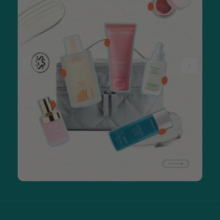
Разнообразные продукты Björn Axén по выгодной цене
можно купить в интернет-магазине косметики Sisters. Наша
компания реализует средства для красоты исключительно
известных и проверенных марок.
Заказать их можно, воспользовавшись удобным сервисом
оформления покупок online. Доставка продукции в Sisters
осуществляется по всей Украине.