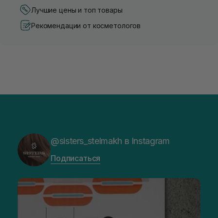
Лучшие цены и топ товары
Рекомендации от косметологов
@sisters_stelmakh в Instagram
Подписаться