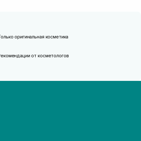
Только оригинальная косметика
Рекомендации от косметологов