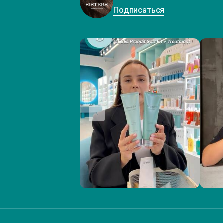
Подписаться