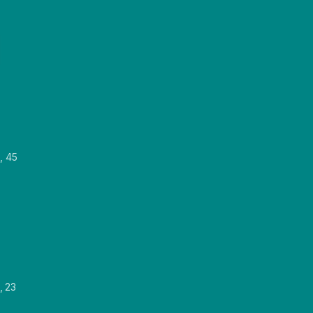
, 45
, 23