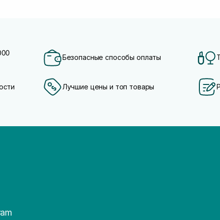
000
Безопасные способы оплаты
ости
Лучшие цены и топ товары
ram