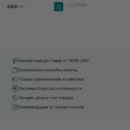
518₴
1 035₴
458₴
915₴
Бесплатная доставка от 3000 UAH
Безопасные способы оплаты
Только оригинальная косметика
Система бонусов и лояльности
Лучшие цены и топ товары
Рекомендации от косметологов