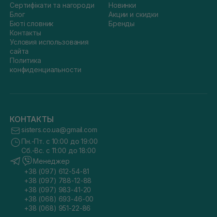
Сертифікати та нагороди
Новинки
Блог
Акции и скидки
Бюті словник
Бренды
Контакты
Условия использования
сайта
Политика
конфиденциальности
КОНТАКТЫ
sisters.co.ua@gmail.com
Пн.-Пт. с 10:00 до 19:00
Сб.-Вс. с 11:00 до 18:00
Менеджер
+38 (097) 612-54-81
+38 (097) 788-12-88
+38 (097) 983-41-20
+38 (068) 693-46-00
+38 (068) 951-22-86