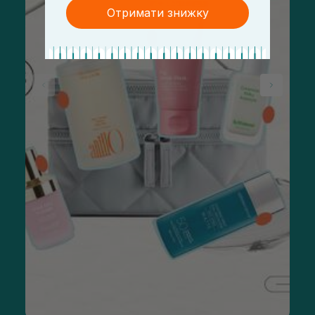
Отримати знижку