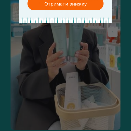
Отримати знижку