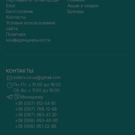
Блог
Акции и скидки
Бюті словник
Бренды
Контакты
Условия использования
сайта
Политика
конфиденциальности
КОНТАКТЫ
sisters.co.ua@gmail.com
Пн.-Пт. с 10:00 до 19:00
Сб.-Вс. с 11:00 до 18:00
Менеджер
+38 (097) 612-54-81
+38 (097) 788-12-88
+38 (097) 983-41-20
+38 (068) 693-46-00
+38 (068) 951-22-86