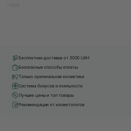
1 180₴
Бесплатная доставка от 3000 UAH
Безопасные способы оплаты
Только оригинальная косметика
Система бонусов и лояльности
Лучшие цены и топ товары
Рекомендации от косметологов