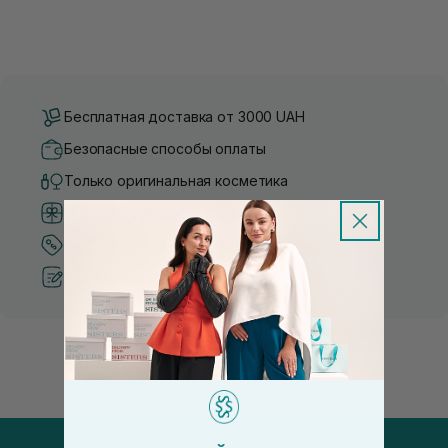
Бесплатная доставка от 3000 UAH
Безопасные способы оплаты
Только оригинальная косметика
Система бонусов и лояльности
Лучшие цены и топ товары
Рекомендации от косметологов