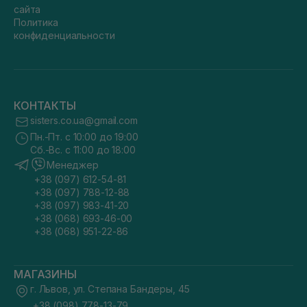
сайта
Политика
конфиденциальности
КОНТАКТЫ
sisters.co.ua@gmail.com
Пн.-Пт. с 10:00 до 19:00
Сб.-Вс. с 11:00 до 18:00
Менеджер
+38 (097) 612-54-81
+38 (097) 788-12-88
+38 (097) 983-41-20
+38 (068) 693-46-00
+38 (068) 951-22-86
МАГАЗИНЫ
г. Львов, ул. Степана Бандеры, 45
+38 (098) 778-13-79