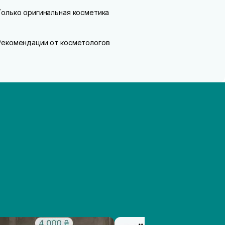
Только оригинальная косметика
Рекомендации от косметологов