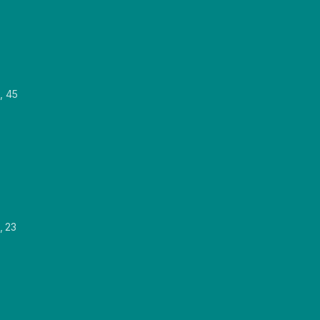
, 45
, 23