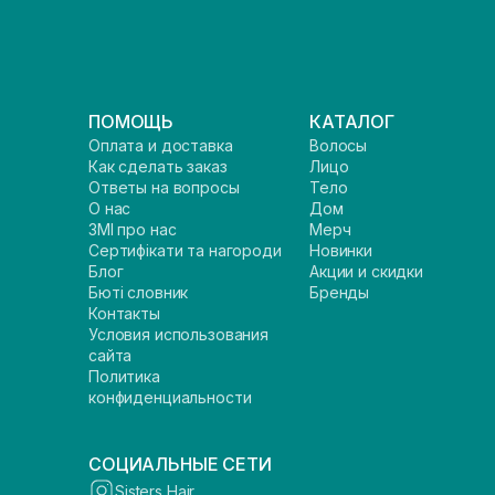
ПОМОЩЬ
КАТАЛОГ
Оплата и доставка
Волосы
Как сделать заказ
Лицо
Ответы на вопросы
Тело
О нас
Дом
ЗМІ про нас
Мерч
Сертифікати та нагороди
Новинки
Блог
Акции и скидки
Бюті словник
Бренды
Контакты
Условия использования
сайта
Политика
конфиденциальности
СОЦИАЛЬНЫЕ СЕТИ
Sisters Hair