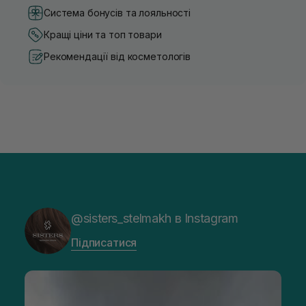
Система бонусів та лояльності
Кращі ціни та топ товари
Рекомендації від косметологів
@sisters_stelmakh в Instagram
Підписатися