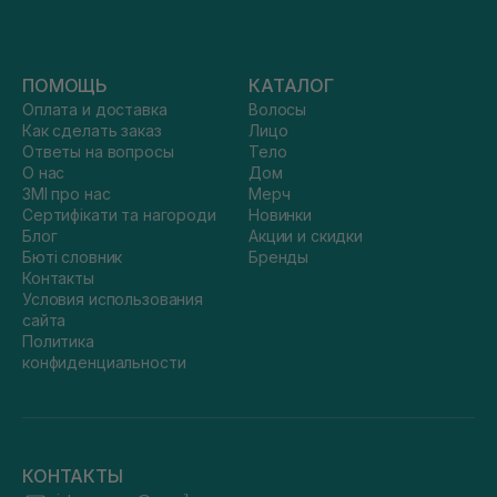
ПОМОЩЬ
КАТАЛОГ
Оплата и доставка
Волосы
Как сделать заказ
Лицо
Ответы на вопросы
Тело
О нас
Дом
ЗМІ про нас
Мерч
Сертифікати та нагороди
Новинки
Блог
Акции и скидки
Бюті словник
Бренды
Контакты
Условия использования
сайта
Политика
конфиденциальности
КОНТАКТЫ