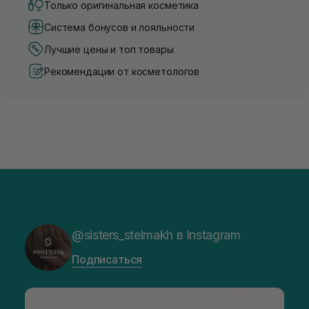
Только оригинальная косметика
Система бонусов и лояльности
Лучшие цены и топ товары
Рекомендации от косметологов
@sisters_stelmakh в Instagram
Подписаться