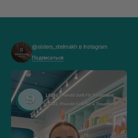
@sisters_stelmakh в Instagram
Подписаться