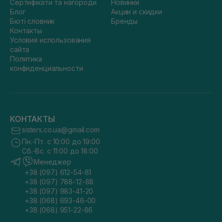
Сертифікати та нагороди
Новинки
Блог
Акции и скидки
Бюті словник
Бренды
Контакты
Условия использования
сайта
Политика
конфиденциальности
КОНТАКТЫ
sisters.co.ua@gmail.com
Пн.-Пт. с 10:00 до 19:00
Сб.-Вс. с 11:00 до 18:00
Менеджер
+38 (097) 612-54-81
+38 (097) 788-12-88
+38 (097) 983-41-20
+38 (068) 693-46-00
+38 (068) 951-22-86