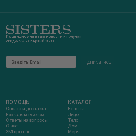
Подпишись на наши новости
и получай
скидку 5% на первый заказ
Email
підписатись
ПОМОЩЬ
КАТАЛОГ
Оплата и доставка
Волосы
Как сделать заказ
Лицо
Ответы на вопросы
Тело
О нас
Дом
ЗМІ про нас
Мерч