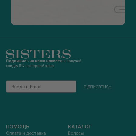
Подпишись на наши новости
и получай
скидку 5% на первый заказ
Email
підписатись
ПОМОЩЬ
КАТАЛОГ
Оплата и доставка
Волосы