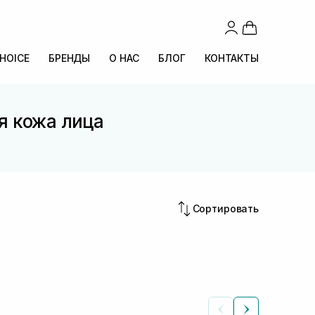
CHOICE
БРЕНДЫ
О НАС
БЛОГ
КОНТАКТЫ
я кожа лица
Сортировать