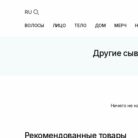
RU
ВОЛОСЫ
ЛИЦО
ТЕЛО
ДОМ
МЕРЧ
Н
Другие сыв
Ничего не н
Рекомендованные товары