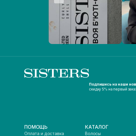
Подпишись на наши но
скидку 5% на первый зака
ПОМОЩЬ
КАТАЛОГ
Оплата и доставка
Волосы