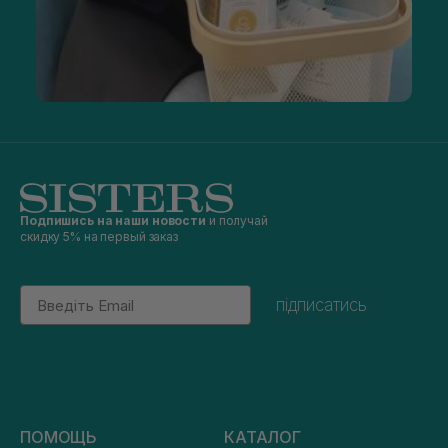
Подпишись на наши новости
и получай
скидку 5% на первый заказ
Email
підписатись
ПОМОЩЬ
КАТАЛОГ