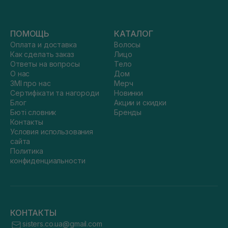
ПОМОЩЬ
КАТАЛОГ
Оплата и доставка
Волосы
Как сделать заказ
Лицо
Ответы на вопросы
Тело
О нас
Дом
ЗМІ про нас
Мерч
Сертифікати та нагороди
Новинки
Блог
Акции и скидки
Бюті словник
Бренды
Контакты
Условия использования
сайта
Политика
конфиденциальности
КОНТАКТЫ
sisters.co.ua@gmail.com