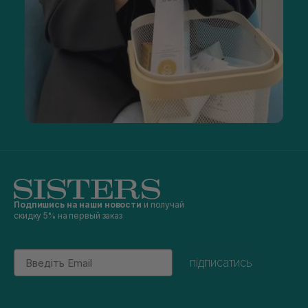
Подпишись на наши новости
и получай
скидку 5% на первый заказ
Email
підписатись