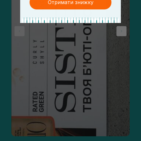
Отримати знижку