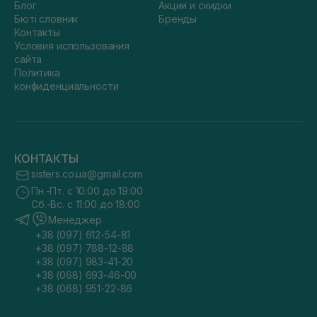
Блог
Акции и скидки
Бюті словник
Бренды
Контакты
Условия использования
сайта
Политика
конфиденциальности
КОНТАКТЫ
sisters.co.ua@gmail.com
Пн.-Пт. с 10:00 до 19:00
Сб.-Вс. с 11:00 до 18:00
Менеджер
+38 (097) 612-54-81
+38 (097) 788-12-88
+38 (097) 983-41-20
+38 (068) 693-46-00
+38 (068) 951-22-86