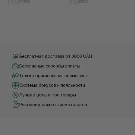
1 112₴
618₴
1 235₴
950₴
Бесплатная доставка от 3000 UAH
Безопасные способы оплаты
Только оригинальная косметика
Система бонусов и лояльности
Лучшие цены и топ товары
Рекомендации от косметологов