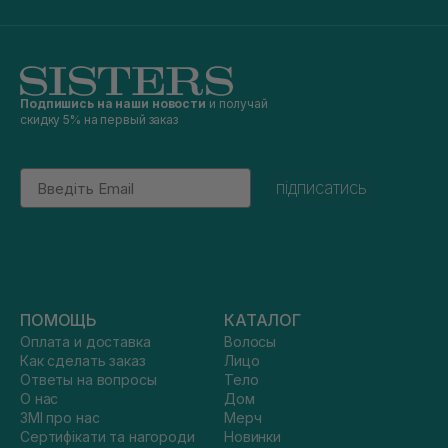
Подпишись на наши новости
и получай
скидку 5% на первый заказ
Email
підписатись
ПОМОЩЬ
КАТАЛОГ
Оплата и доставка
Волосы
Как сделать заказ
Лицо
Ответы на вопросы
Тело
О нас
Дом
ЗМІ про нас
Мерч
Сертифікати та нагороди
Новинки