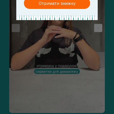
Отримати знижку