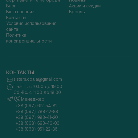
Блог
Акции и скидки
Бюті словник
Бренды
Контакты
Условия использования
сайта
Политика
конфиденциальности
КОНТАКТЫ
sisters.co.ua@gmail.com
Пн.-Пт. с 10:00 до 19:00
Сб.-Вс. с 11:00 до 18:00
Менеджер
+38 (097) 612-54-81
+38 (097) 788-12-88
+38 (097) 983-41-20
+38 (068) 693-46-00
+38 (068) 951-22-86