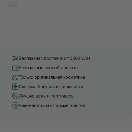
350₴
Бесплатная доставка от 3000 UAH
Безопасные способы оплаты
Только оригинальная косметика
Система бонусов и лояльности
Лучшие цены и топ товары
Рекомендации от косметологов