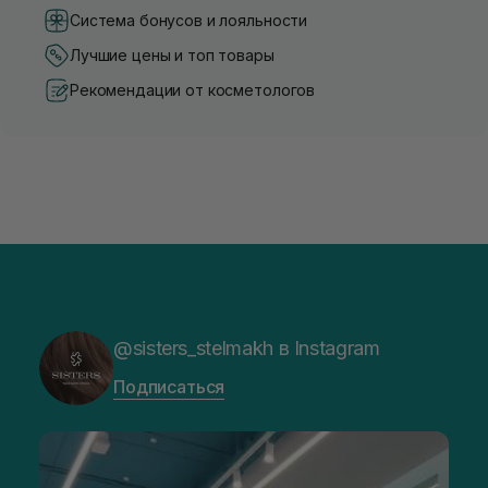
Система бонусов и лояльности
Лучшие цены и топ товары
Рекомендации от косметологов
@sisters_stelmakh в Instagram
Подписаться