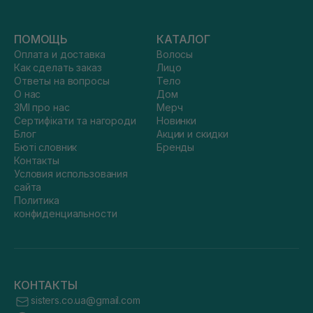
ПОМОЩЬ
КАТАЛОГ
Оплата и доставка
Волосы
Как сделать заказ
Лицо
Ответы на вопросы
Тело
О нас
Дом
ЗМІ про нас
Мерч
Сертифікати та нагороди
Новинки
Блог
Акции и скидки
Бюті словник
Бренды
Контакты
Условия использования
сайта
Политика
конфиденциальности
КОНТАКТЫ
sisters.co.ua@gmail.com