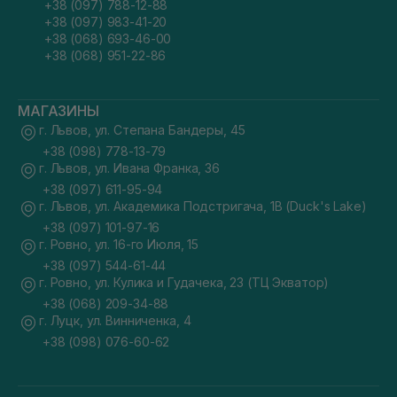
+38 (097) 788-12-88
+38 (097) 983-41-20
+38 (068) 693-46-00
+38 (068) 951-22-86
МАГАЗИНЫ
г. Львов, ул. Степана Бандеры, 45
+38 (098) 778-13-79
г. Львов, ул. Ивана Франка, 36
+38 (097) 611-95-94
г. Львов, ул. Академика Подстригача, 1В (Duck's Lake)
+38 (097) 101-97-16
г. Ровно, ул. 16-го Июля, 15
+38 (097) 544-61-44
г. Ровно, ул. Кулика и Гудачека, 23 (ТЦ Экватор)
+38 (068) 209-34-88
г. Луцк, ул. Винниченка, 4
+38 (098) 076-60-62