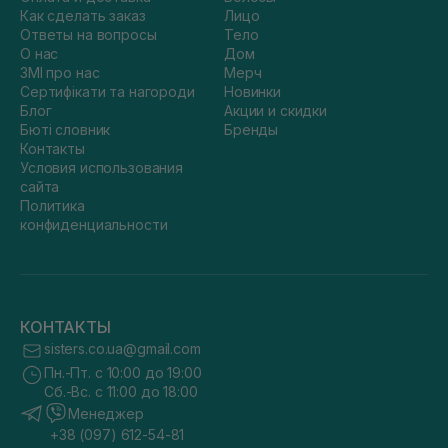
Как сделать заказ
Лицо
Ответы на вопросы
Тело
О нас
Дом
ЗМІ про нас
Мерч
Сертифікати та нагороди
Новинки
Блог
Акции и скидки
Бюті словник
Бренды
Контакты
Условия использования
сайта
Политика
конфиденциальности
КОНТАКТЫ
sisters.co.ua@gmail.com
Пн.-Пт. с 10:00 до 19:00
Сб.-Вс. с 11:00 до 18:00
Менеджер
+38 (097) 612-54-81